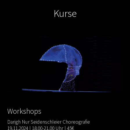
Kurse
Workshops
Darigh Nur Seidenschleier Choreografie
19.11.2024 | 18.00-21.00 Uhr | 45€