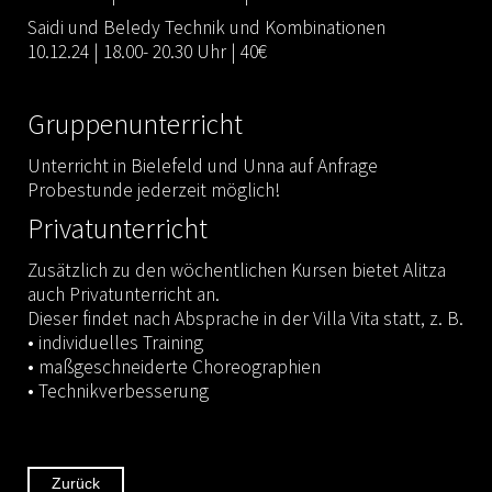
Saidi und Beledy Technik und Kombinationen
10.12.24 | 18.00- 20.30 Uhr | 40€
Gruppenunterricht
Unterricht in Bielefeld und Unna auf Anfrage
Probestunde jederzeit möglich!
Privatunterricht
Zusätzlich zu den wöchentlichen Kursen bietet Alitza
auch Privatunterricht an.
Dieser findet nach Absprache in der Villa Vita statt, z. B.
• individuelles Training
• maßgeschneiderte Choreographien
• Technikverbesserung
Zurück