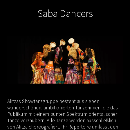
Saba Dancers
Alitzas Showtanzgruppe besteht aus sieben
wunderschönen, ambitionierten Tänzerinnen, die das
Publikum mit einem bunten Spektrum orientalischer
Tänze verzaubern. Alle Tänze werden ausschließlich
von Alitza choreografiert. Ihr Repertoire umfasst den