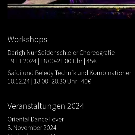
Workshops
Darigh Nur Seidenschleier Choreografie
19.11.2024 | 18.00-21.00 Uhr | 45€
Saidi und Beledy Technik und Kombinationen
10.12.24 | 18.00- 20.30 Uhr | 40€
Veranstaltungen 2024
Oriental Dance Fever
3. November 2024