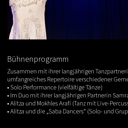
Bühnenprogramm
Zusammen mit ihrer langjährigen Tanzpartneri
umfangreiches Repertoire verschiedener Geme
• Solo Performance (vielfältige Tänze)
• Im Duo mit ihrer langjährigen Partnerin Sa
• Alitza und Mokhles Arafi (Tanz mit Live-Percus
• Alitza und die „Saba Dancers“ (Solo- und Gr