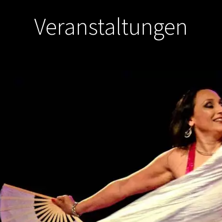
Veranstaltungen