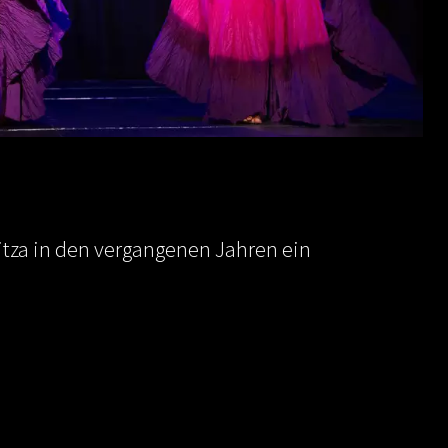
tza in den vergangenen Jahren ein